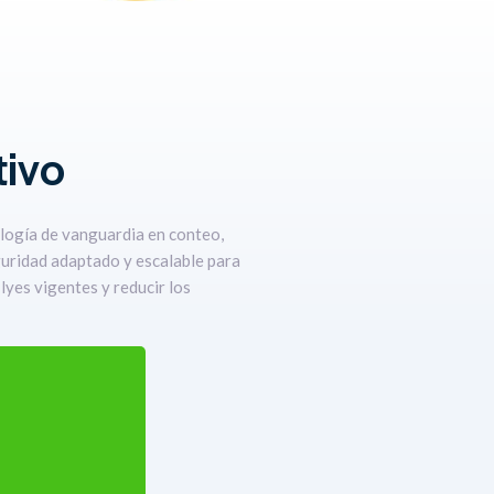
tivo
logía de vanguardia en conteo,
guridad adaptado y escalable para
lyes vigentes y reducir los