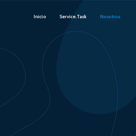
Inicio
Service.Task
Nosotros