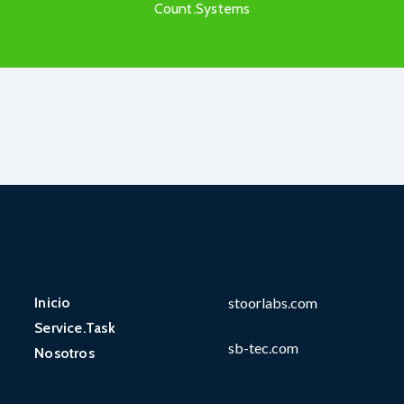
Count.Systems
Inicio
stoorlabs.com
Service.Task
sb-tec.com
Nosotros