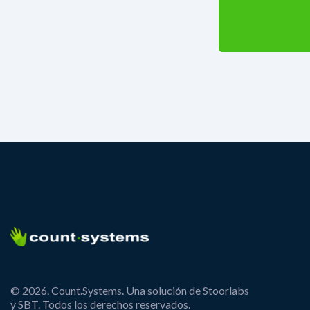
© 2026. Count.Systems. Una solución de Stoorlabs
y SBT. Todos los derechos reservados.