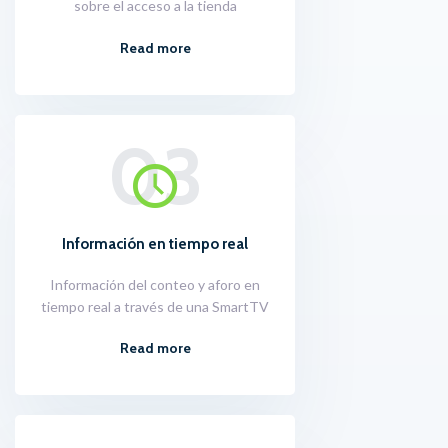
sobre el acceso a la tienda
Read more
03
Información en tiempo real
Información del conteo y aforo en
tiempo real a través de una SmartTV
Read more