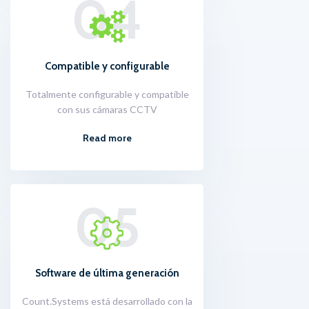
04
Compatible y configurable
Totalmente configurable y compatible
con sus cámaras CCTV
Read more
05
Software de última generación
Count.Systems está desarrollado con la