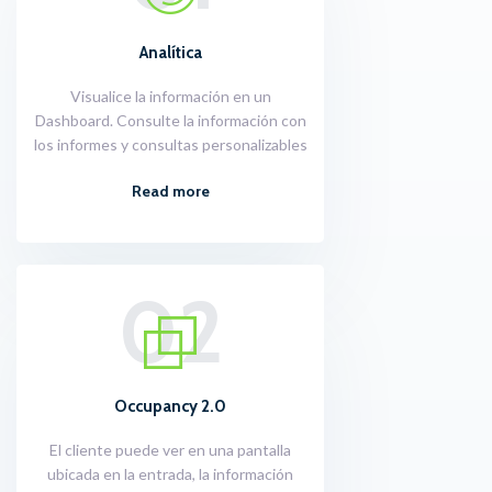
Analítica
Visualice la información en un
Dashboard. Consulte la información con
los informes y consultas personalizables
Read more
02
Occupancy 2.0
El cliente puede ver en una pantalla
ubicada en la entrada, la información